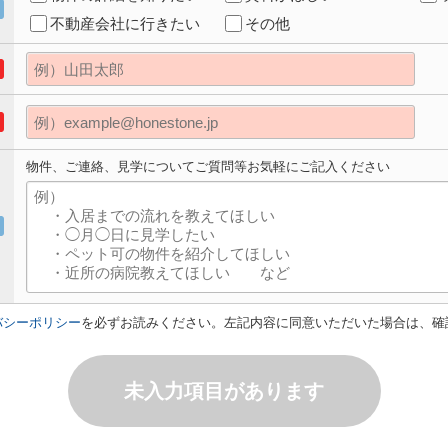
不動産会社に行きたい
その他
物件、ご連絡、見学についてご質問等お気軽にご記入ください
バシーポリシー
を必ずお読みください。左記内容に同意いただいた場合は、確
未入力項目があります