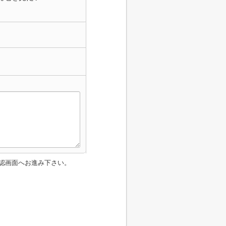
認画面へお進み下さい。