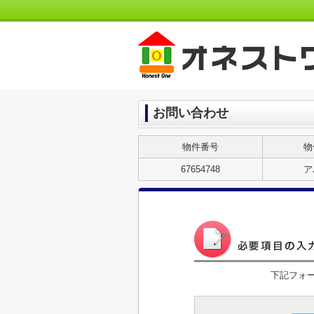
お問い合わせ
物件番号
物
67654748
ア
下記フォ