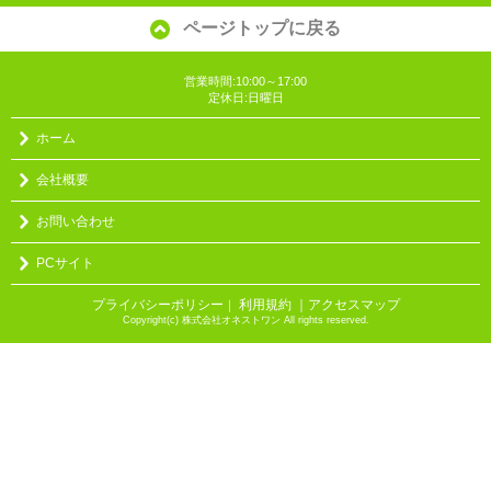
ページトップに戻る
営業時間:10:00～17:00
定休日:日曜日
ホーム
会社概要
お問い合わせ
PCサイト
プライバシーポリシー
利用規約
｜アクセスマップ
｜
Copyright(c) 株式会社オネストワン All rights reserved.