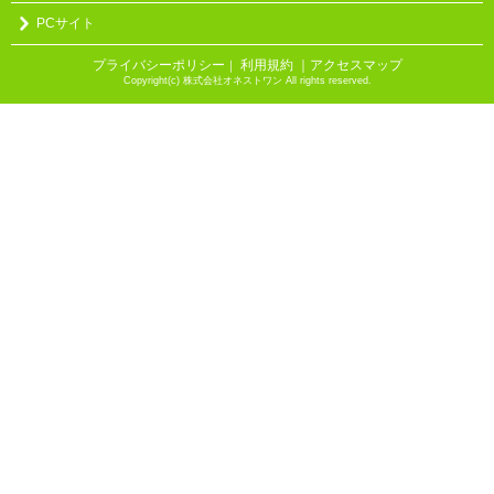
PCサイト
プライバシーポリシー
利用規約
｜アクセスマップ
｜
Copyright(c) 株式会社オネストワン All rights reserved.