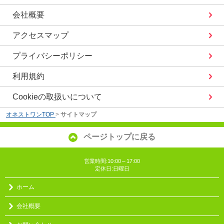
会社概要
アクセスマップ
プライバシーポリシー
利用規約
Cookieの取扱いについて
オネストワンTOP
>
サイトマップ
ページトップに戻る
営業時間:10:00～17:00
定休日:日曜日
ホーム
会社概要