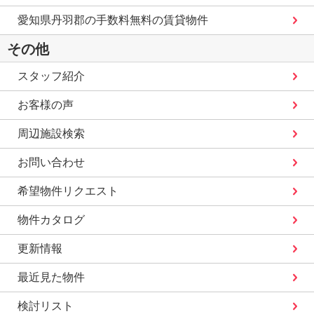
愛知県丹羽郡の手数料無料の賃貸物件
その他
スタッフ紹介
お客様の声
周辺施設検索
お問い合わせ
希望物件リクエスト
物件カタログ
更新情報
最近見た物件
検討リスト