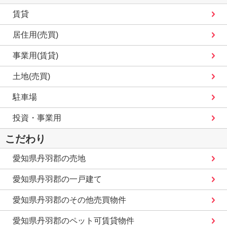
賃貸
居住用(売買)
事業用(賃貸)
土地(売買)
駐車場
投資・事業用
こだわり
愛知県丹羽郡の売地
愛知県丹羽郡の一戸建て
愛知県丹羽郡のその他売買物件
愛知県丹羽郡のペット可賃貸物件