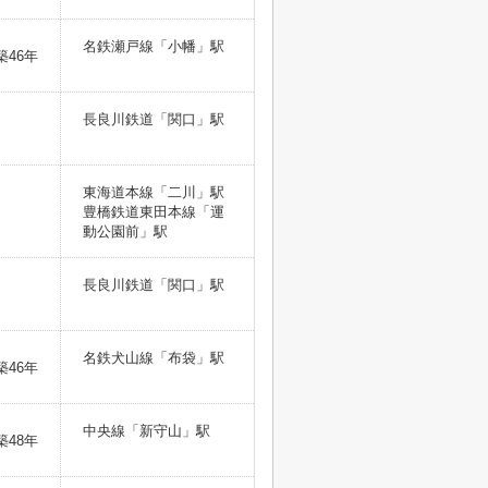
名鉄瀬戸線「小幡」駅
築46年
長良川鉄道「関口」駅
東海道本線「二川」駅
豊橋鉄道東田本線「運
動公園前」駅
長良川鉄道「関口」駅
名鉄犬山線「布袋」駅
築46年
中央線「新守山」駅
築48年