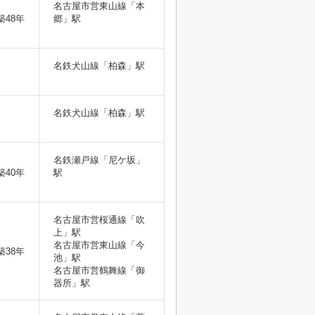
名古屋市営東山線「本
築48年
郷」駅
名鉄犬山線「柏森」駅
名鉄犬山線「柏森」駅
名鉄瀬戸線「尼ケ坂」
築40年
駅
名古屋市営桜通線「吹
上」駅
名古屋市営東山線「今
築38年
池」駅
名古屋市営鶴舞線「御
器所」駅