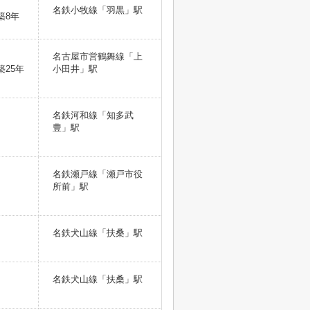
名鉄小牧線「羽黒」駅
築8年
名古屋市営鶴舞線「上
築25年
小田井」駅
名鉄河和線「知多武
豊」駅
名鉄瀬戸線「瀬戸市役
所前」駅
名鉄犬山線「扶桑」駅
名鉄犬山線「扶桑」駅