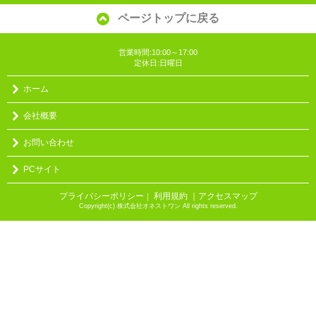
ページトップに戻る
営業時間:10:00～17:00
定休日:日曜日
ホーム
会社概要
お問い合わせ
PCサイト
プライバシーポリシー
利用規約
｜アクセスマップ
｜
Copyright(c) 株式会社オネストワン All rights reserved.